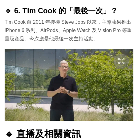
🔹 6. Tim Cook 的「最後一次」？
Tim Cook 自 2011 年接棒 Steve Jobs 以來，主導蘋果推出
iPhone 6 系列、AirPods、Apple Watch 及 Vision Pro 等重
量級產品。今次應是他最後一次主持活動。
🔹 直播及相關資訊