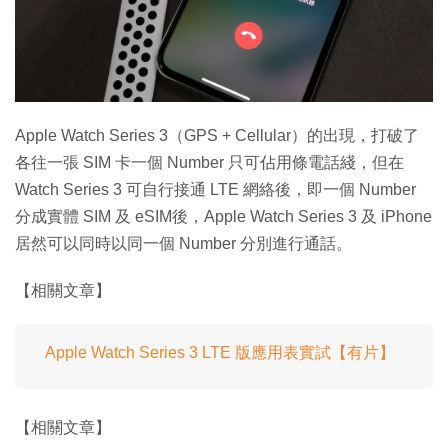
特集
Apple Watch Series 3（GPS + Cellular）的出現，打破了
各往一張 SIM 卡一個 Number 只可佔用條電話綫，但在
Watch Series 3 可自行接通 LTE 網絡後，即一個 Number
分成實體 SIM 及 eSIM後，Apple Watch Series 3 及 iPhone
居然可以同時以同一個 Number 分別進行通話。
【相關文章】
Apple Watch Series 3 LTE 版應用表實試【有片】
【相關文章】