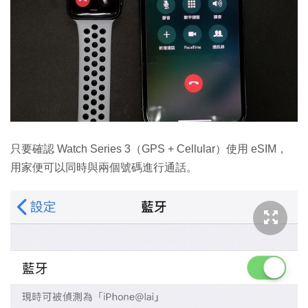
只要確認 Watch Series 3（GPS + Cellular）使用 eSIM，
用家便可以同時與兩個號碼進行通話。