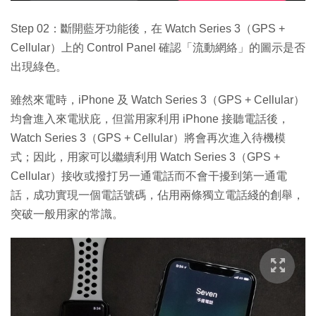
Step 02：斷開藍牙功能後，在 Watch Series 3（GPS +
Cellular）上的 Control Panel 確認「流動網絡」的圖示是否
出現綠色。
雖然來電時，iPhone 及 Watch Series 3（GPS + Cellular）
均會進入來電狀庇，但當用家利用 iPhone 接聽電話後，
Watch Series 3（GPS + Cellular）將會再次進入待機模
式；因此，用家可以繼續利用 Watch Series 3（GPS +
Cellular）接收或撥打另一通電話而不會干擾到第一通電
話，成功實現一個電話號碼，佔用兩條獨立電話綫的創舉，
突破一般用家的常識。