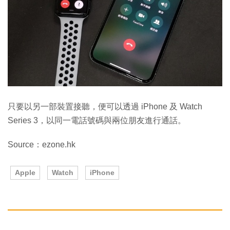
只要以另一部裝置接聽，便可以透過 iPhone 及 Watch
Series 3，以同一電話號碼與兩位朋友進行通話。
Source：ezone.hk
Apple
Watch
iPhone