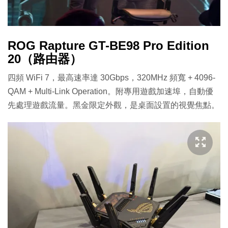
ROG Rapture GT-BE98 Pro Edition
20（路由器）
四頻 WiFi 7，最高速率達 30Gbps，320MHz 頻寬 + 4096-
QAM + Multi-Link Operation。附專用遊戲加速埠，自動優
先處理遊戲流量。黑金限定外觀，是桌面設置的視覺焦點。