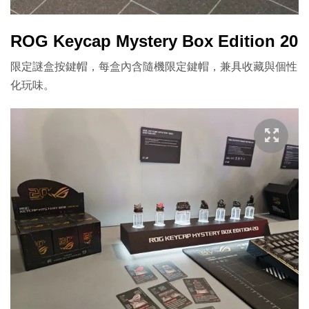
ROG Keycap Mystery Box Edition 20
限定謎盒按鍵帽，每盒內含隨機限定鍵帽，兼具收藏與個性
化玩味。