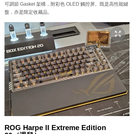
可調節 Gasket 架構，附彩色 OLED 觸控屏。既是高性能鍵
盤，亦是限定收藏品。
ROG Harpe II Extreme Edition