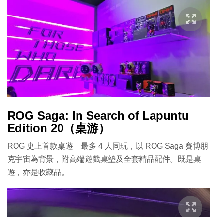
ROG Saga: In Search of Lapuntu
Edition 20（桌游）
ROG 史上首款桌遊，最多 4 人同玩，以 ROG Saga 賽博朋
克宇宙為背景，附高端遊戲桌墊及全套精品配件。既是桌
遊，亦是收藏品。