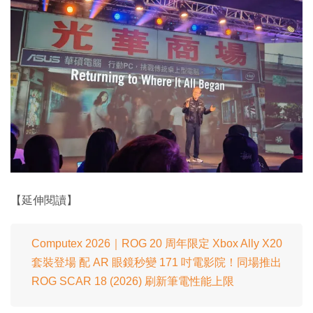
【延伸閱讀】
Computex 2026｜ROG 20 周年限定 Xbox Ally X20
套裝登場 配 AR 眼鏡秒變 171 吋電影院！同場推出
ROG SCAR 18 (2026) 刷新筆電性能上限