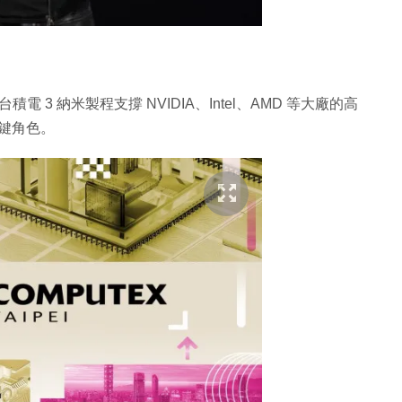
台積電 3 納米製程支撐 NVIDIA、Intel、AMD 等大廠的高
關鍵角色。