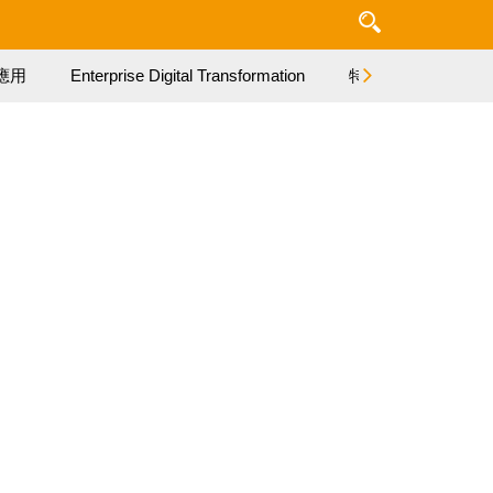
應用
Enterprise Digital Transformation
特集