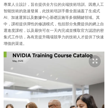
專業人士設計，旨在提供全方位的尖端技術培訓。因應人工
智能技術的急速發展，此技術培訓手冊全面涵蓋了生成式
AI、加速運算以及數據中心基礎設施等多個關鍵領域。其
中，課程提供彈性的修讀模式，包括部分免費提供的網上自
選進度課程，以及最快可在一天內完成並獲取官方認證的密
集式工作坊，為有意提升職場競爭力的技術人才提供了快速
增值的渠道。