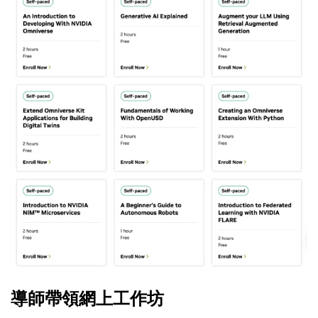
導師帶領網上工作坊