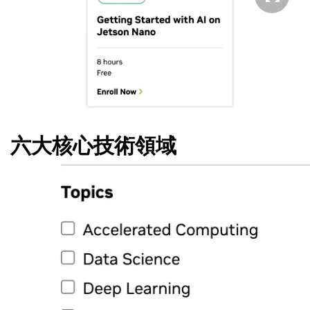
六大核心技術領域