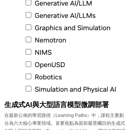
生成式AI與大型語言模型微調部署
在最新公佈的學習路徑（Learning Paths）中，課程主要劃
分為六大核心專業領域。首要焦點為當前最受矚目的生成式