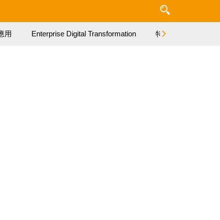
應用
Enterprise Digital Transformation
特集