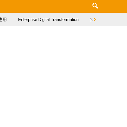
應用
Enterprise Digital Transformation
特集