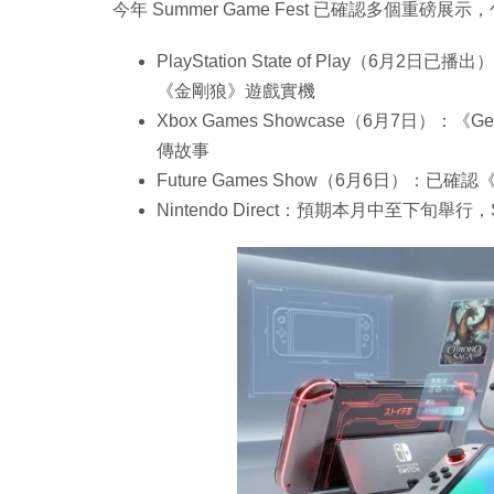
今年 Summer Game Fest 已確認多個重磅展示
PlayStation State of Play（6月2日
《金剛狼》遊戲實機
Xbox Games Showcase（6月7日）：《
傳故事
Future Games Show（6月6日）：已確認《
Nintendo Direct：預期本月中至下旬舉行