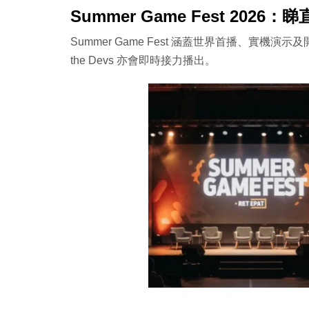
Summer Game Fest 2026
Summer Game Fest 涵蓋世界首播、實機演
the Devs 亦會即時接力播出。