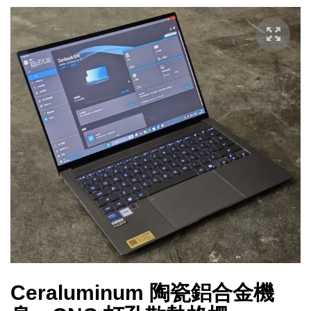
Ceraluminum 陶瓷鋁合金機