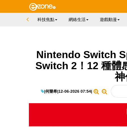
科技焦點
網絡生活
遊戲動漫
Nintendo Switch 
Switch 2！12 
神
|
何樂希
|
12-06-2026 07:54
|