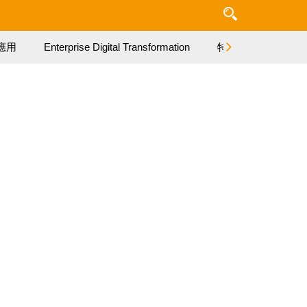
應用
Enterprise Digital Transformation
特集