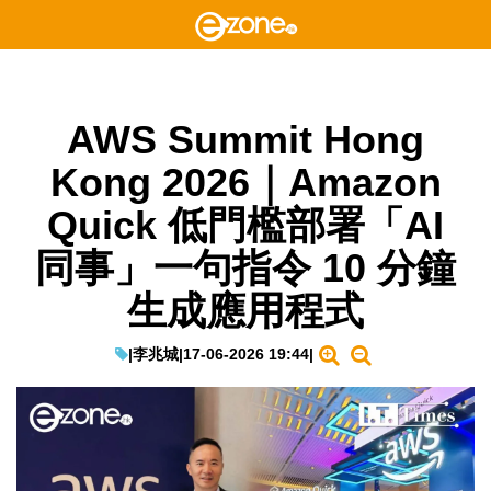
AWS Summit Hong
Kong 2026｜Amazon
Quick 低門檻部署「AI
同事」一句指令 10 分鐘
生成應用程式
|
李兆城
|
17-06-2026 19:44
|