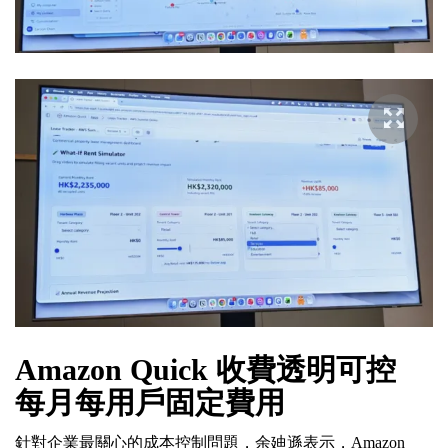
Amazon Quick 收費透明可控
每月每用戶固定費用
針對企業最關心的成本控制問題，余廸遜表示，Amazon