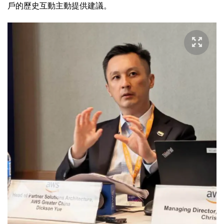
戶的歷史互動主動提供建議。