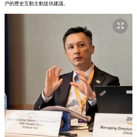
戶的歷史互動主動提供建議。