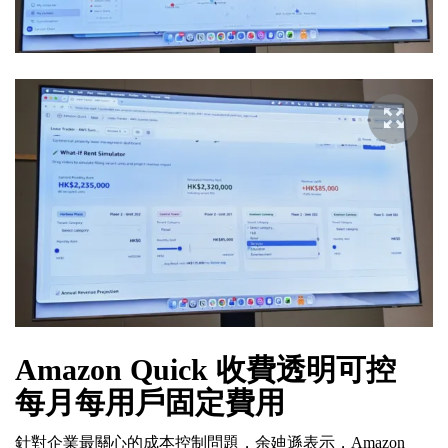
Amazon Quick 收費透明可控
每月每用戶固定費用
針對企業最關心的成本控制問題，余廸遜表示，Amazon