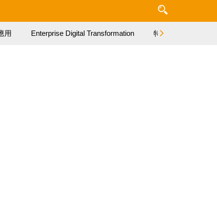
應用
Enterprise Digital Transformation
特集