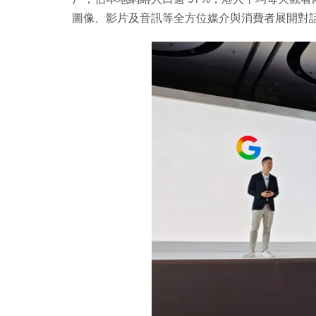
圖像、影片及音訊等全方位媒介與消費者展開對