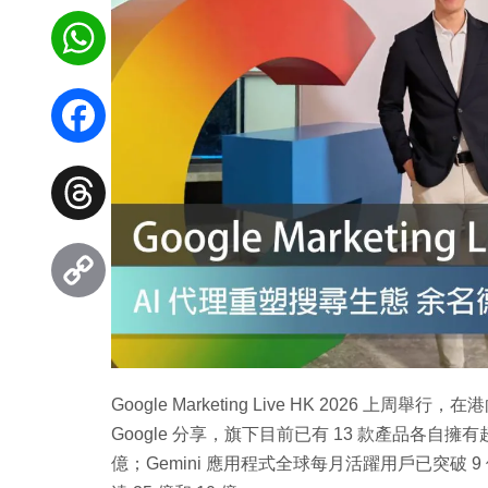
WhatsApp
Facebook
Threads
Copy
Link
Google Marketing Live HK 2026 
Google 分享，旗下目前已有 13 款產品各自擁有
億；Gemini 應用程式全球每月活躍用戶已突破 9 億