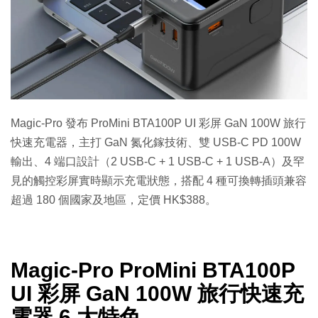
特集
Magic-Pro 發布 ProMini BTA100P UI 彩屏 GaN 100W 旅行
快速充電器，主打 GaN 氮化鎵技術、雙 USB-C PD 100W
輸出、4 端口設計（2 USB-C + 1 USB-C + 1 USB-A）及罕
見的觸控彩屏實時顯示充電狀態，搭配 4 種可換轉插頭兼容
超過 180 個國家及地區，定價 HK$388。
Magic-Pro ProMini BTA100P
UI 彩屏 GaN 100W 旅行快速充
電器 6 大特色