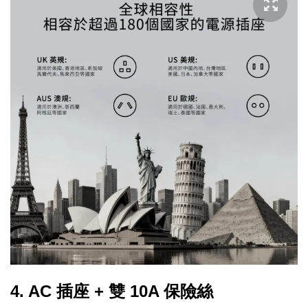
4. AC 插座 + 雙 10A 保險絲