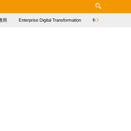
應用
Enterprise Digital Transformation
特集