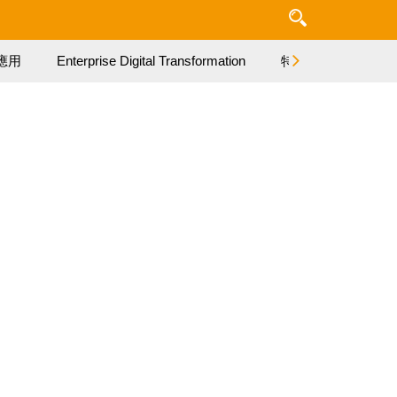
應用
Enterprise Digital Transformation
特集