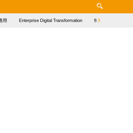
應用
Enterprise Digital Transformation
特集