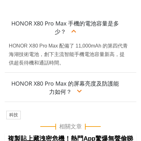
HONOR X80 Pro Max 手機的電池容量是多
少？
HONOR X80 Pro Max 配備了 11,000mAh 的第四代青
海湖技術電池，創下主流智能手機電池容量新高，提
供超長待機和通話時間。
HONOR X80 Pro Max 的屏幕亮度及防護能
力如何？
科技
相關文章
複製貼上藏洩密危機！熱門App驚爆無聲偷睇