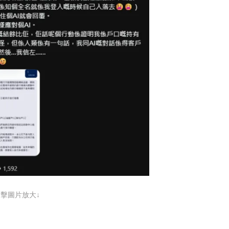
點擊圖片放大↓