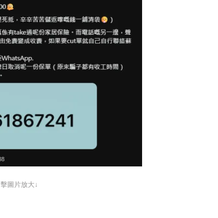
點擊圖片放大↓