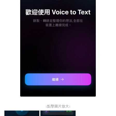
↓點擊圖片放大↓