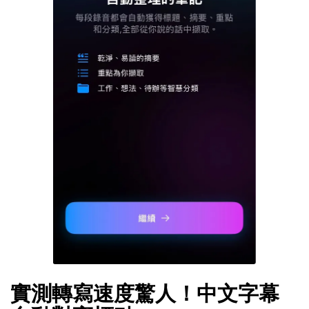
實測轉寫速度驚人！中文字幕