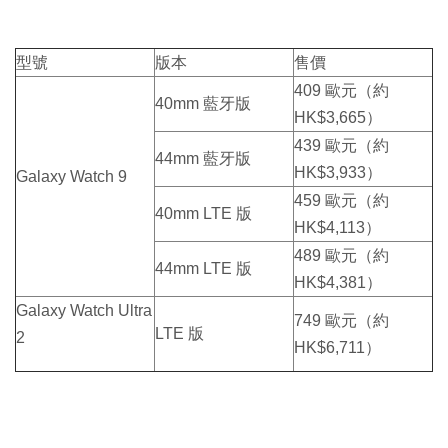
型號
版本
售價
409 歐元（約
40mm 藍牙版
HK$3,665）
439 歐元（約
44mm 藍牙版
HK$3,933）
Galaxy Watch 9
459 歐元（約
40mm LTE 版
HK$4,113）
489 歐元（約
44mm LTE 版
HK$4,381）
Galaxy Watch Ultra
749 歐元（約
LTE 版
2
HK$6,711）