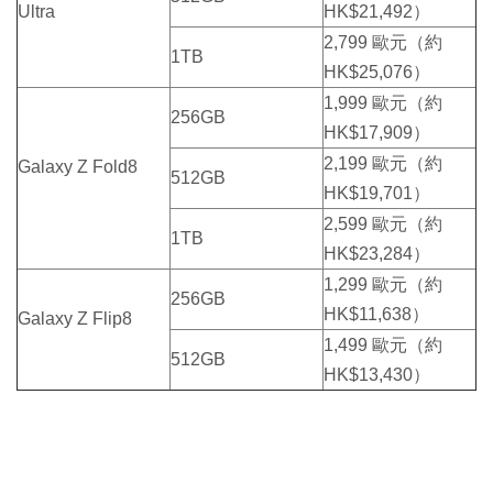
Ultra
HK$21,492）
2,799 歐元（約
1TB
HK$25,076）
1,999 歐元（約
256GB
HK$17,909）
2,199 歐元（約
Galaxy Z Fold8
512GB
HK$19,701）
2,599 歐元（約
1TB
HK$23,284）
1,299 歐元（約
256GB
HK$11,638）
Galaxy Z Flip8
1,499 歐元（約
512GB
HK$13,430）