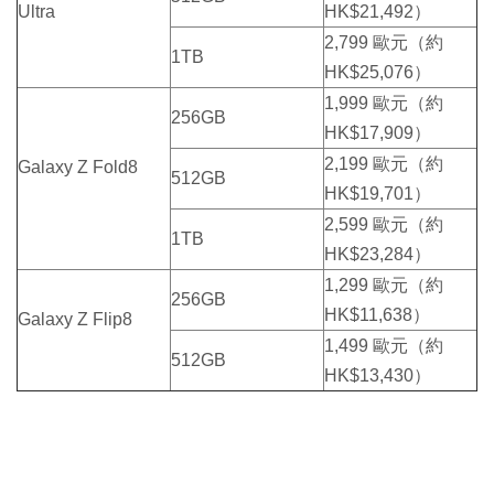
Ultra
HK$21,492）
2,799 歐元（約
1TB
HK$25,076）
1,999 歐元（約
256GB
HK$17,909）
2,199 歐元（約
Galaxy Z Fold8
512GB
HK$19,701）
2,599 歐元（約
1TB
HK$23,284）
1,299 歐元（約
256GB
HK$11,638）
Galaxy Z Flip8
1,499 歐元（約
512GB
HK$13,430）