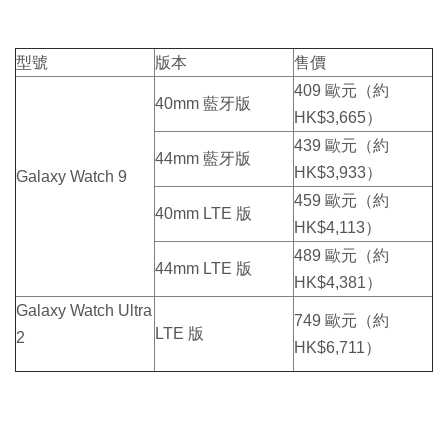
型號
版本
售價
409 歐元（約
40mm 藍牙版
HK$3,665）
439 歐元（約
44mm 藍牙版
HK$3,933）
Galaxy Watch 9
459 歐元（約
40mm LTE 版
HK$4,113）
489 歐元（約
44mm LTE 版
HK$4,381）
Galaxy Watch Ultra
749 歐元（約
LTE 版
2
HK$6,711）