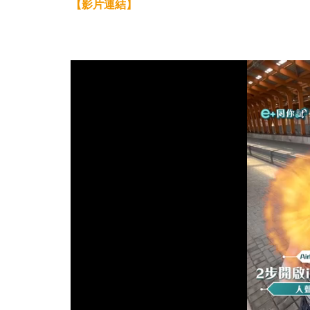
【影片連結】