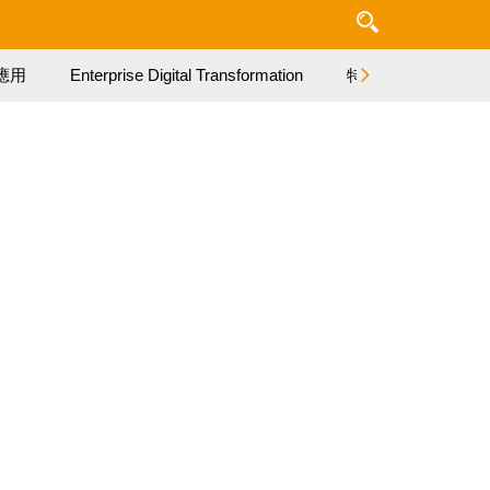
應用
Enterprise Digital Transformation
特集