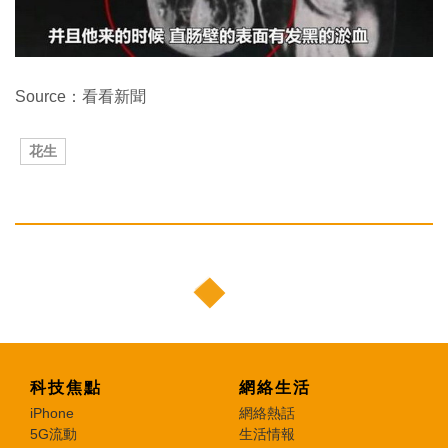
Source：看看新聞
花生
科技焦點
網絡生活
iPhone
網絡熱話
5G流動
生活情報