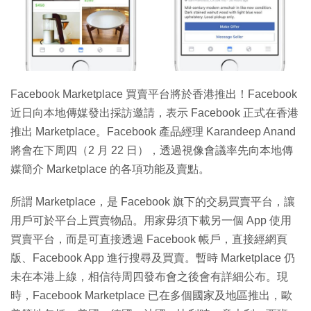
特集
Facebook Marketplace 買賣平台將於香港推出！Facebook
近日向本地傳媒發出採訪邀請，表示 Facebook 正式在香港
推出 Marketplace。Facebook 產品經理 Karandeep Anand
將會在下周四（2 月 22 日），透過視像會議率先向本地傳
媒簡介 Marketplace 的各項功能及賣點。
所謂 Marketplace，是 Facebook 旗下的交易買賣平台，讓
用戶可於平台上買賣物品。用家毋須下載另一個 App 使用
買賣平台，而是可直接透過 Facebook 帳戶，直接經網頁
版、Facebook App 進行搜尋及買賣。暫時 Marketplace 仍
未在本港上線，相信待周四發布會之後會有詳細公布。現
時，Facebook Marketplace 已在多個國家及地區推出，歐