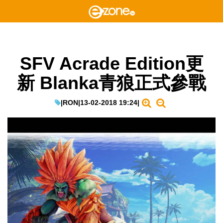
SFV Acrade Edition更
新 Blanka青狼正式參戰
|
RON
|
13-02-2018 19:24
|