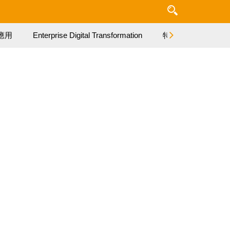
應用
Enterprise Digital Transformation
特集