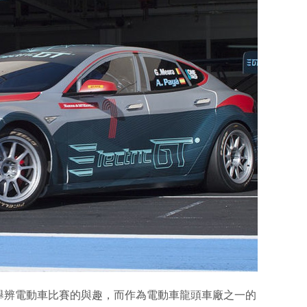
舉辨電動車比賽的與趣，而作為電動車龍頭車廠之一的