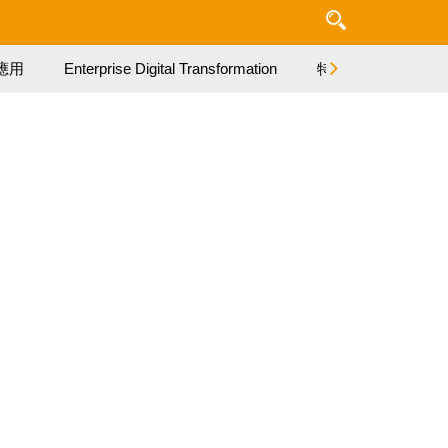
應用
Enterprise Digital Transformation
特集