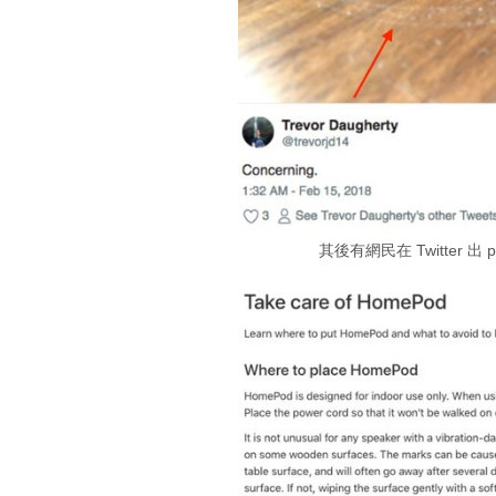
其後有網民在 Twitter 