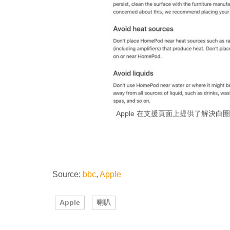
Apple 在支援頁面上提供了解決
Source:
bbc
,
Apple
Apple
喇叭