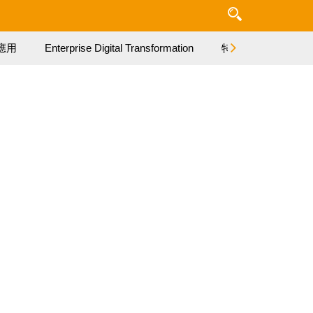
應用
Enterprise Digital Transformation
特集