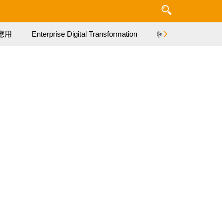
應用
Enterprise Digital Transformation
特集