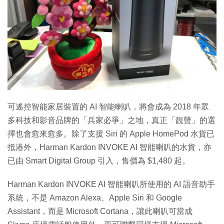
特集
可遙控智能家居裝置的 AI 智能喇叭，將會成為 2018 年眾
多科技和影音品牌的「兵家必爭」之地，真正「靚聲」的選
擇也會愈來愈多。除了支援 Siri 的 Apple HomePod 水貨已
抵港外，Harman Kardon INVOKE AI 智能喇叭的水貨，亦
已由 Smart Digital Group 引入，售價為 $1,480 起。
Harman Kardon INVOKE AI 智能喇叭所使用的 AI 語音助手
系統，不是 Amazon Alexa、Apple Siri 和 Google
Assistant，而是 Microsoft Cortana，讓此喇叭可當成