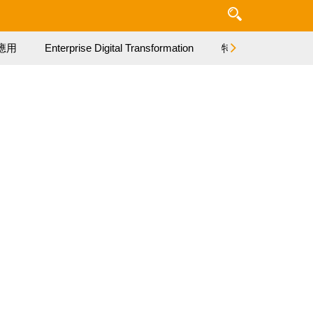
應用
Enterprise Digital Transformation
特集