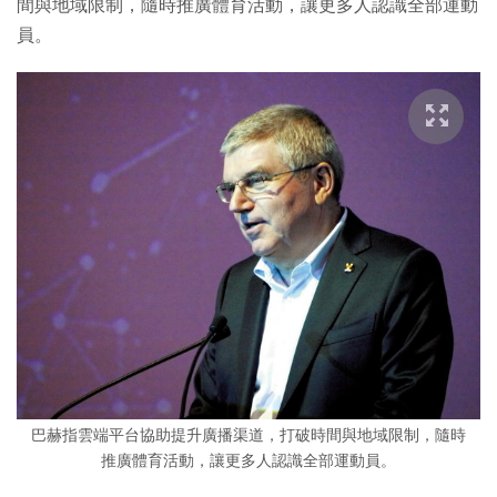
間與地域限制，隨時推廣體育活動，讓更多人認識全部運動
員。
巴赫指雲端平台協助提升廣播渠道，打破時間與地域限制，隨時
推廣體育活動，讓更多人認識全部運動員。