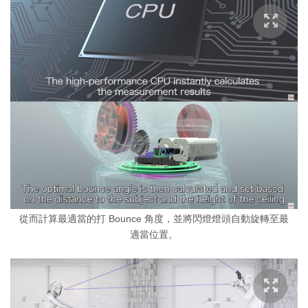
從而計算最適當的打 Bounce 角度，並將閃燈燈頭自動旋轉至最
適當位置。