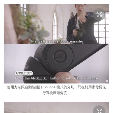
使用方法跟自動智能打 Bounce 模式的分別，只在於用家需要先
行調校燈頭角度。