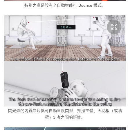
特別之處是設有全自動智能打 Bounce 模式。
閃光燈的內置晶片就可自動量度閃燈、拍攝主體、天花板（或牆
壁）3 者之間的距離。