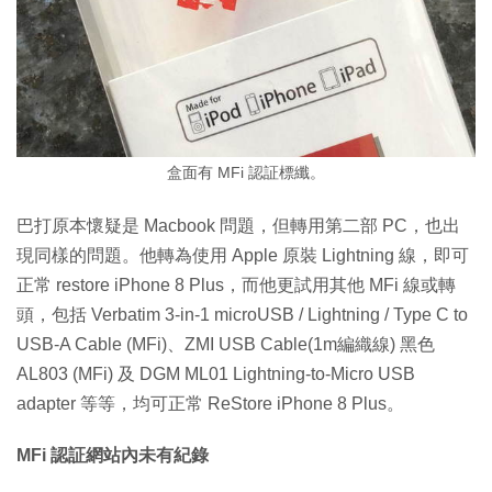
盒面有 MFi 認証標纖。
巴打原本懷疑是 Macbook 問題，但轉用第二部 PC，也出
現同樣的問題。他轉為使用 Apple 原裝 Lightning 線，即可
正常 restore iPhone 8 Plus，而他更試用其他 MFi 線或轉
頭，包括 Verbatim 3-in-1 microUSB / Lightning / Type C to
USB-A Cable (MFi)、ZMI USB Cable(1m編織線) 黑色
AL803 (MFi) 及 DGM ML01 Lightning-to-Micro USB
adapter 等等，均可正常 ReStore iPhone 8 Plus。
MFi 認証網站內未有紀錄