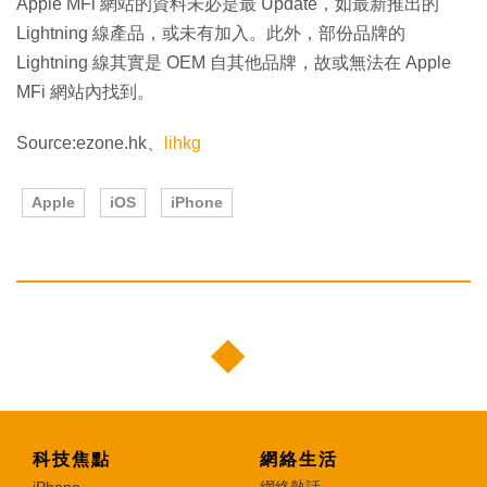
Apple MFi 網站的資料未必是最 Update，如最新推出的
Lightning 線產品，或未有加入。此外，部份品牌的
Lightning 線其實是 OEM 自其他品牌，故或無法在 Apple
MFi 網站內找到。
Source:ezone.hk、
lihkg
Apple
iOS
iPhone
科技焦點
網絡生活
iPhone
網絡熱話