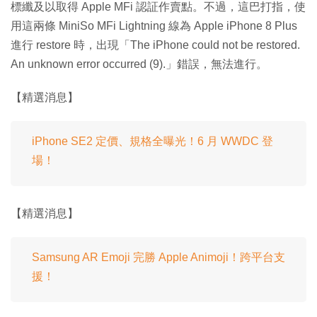
標纖及以取得 Apple MFi 認証作賣點。不過，這巴打指，使
用這兩條 MiniSo MFi Lightning 線為 Apple iPhone 8 Plus
進行 restore 時，出現「The iPhone could not be restored.
An unknown error occurred (9).」錯誤，無法進行。
【精選消息】
iPhone SE2 定價、規格全曝光！6 月 WWDC 登
場！
【精選消息】
Samsung AR Emoji 完勝 Apple Animoji！跨平台支
援！