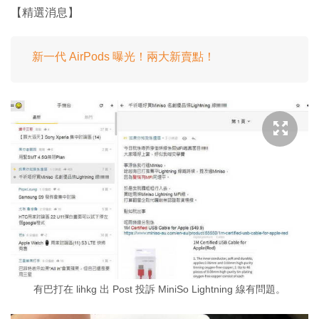
【精選消息】
新一代 AirPods 曝光！兩大新賣點！
有巴打在 lihkg 出 Post 投訴 MiniSo Lightning 線有問題。