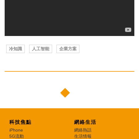
冷知識
人工智能
企業方案
科技焦點
網絡生活
iPhone
網絡熱話
5G流動
生活情報