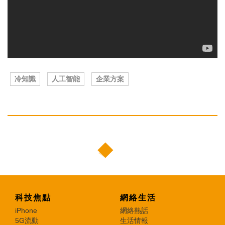
冷知識
人工智能
企業方案
科技焦點
網絡生活
iPhone
網絡熱話
5G流動
生活情報