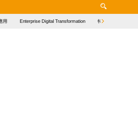
應用
Enterprise Digital Transformation
特集