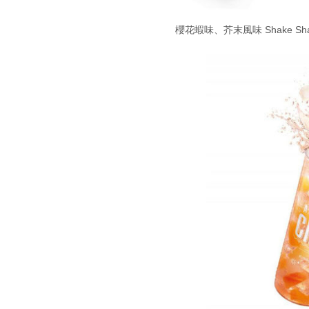
櫻花蝦味、芥末風味 Shake Sh