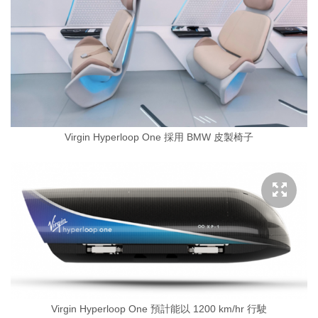
Virgin Hyperloop One 採用 BMW 皮製椅子
Virgin Hyperloop One 預計能以 1200 km/hr 行駛