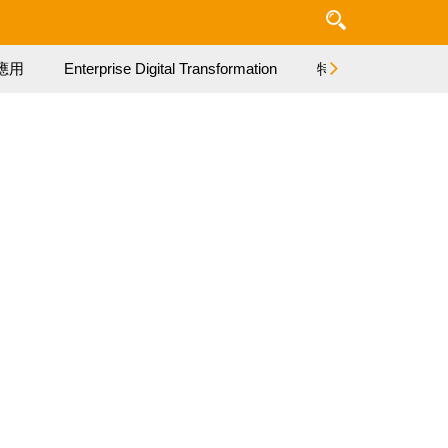
應用
Enterprise Digital Transformation
特集