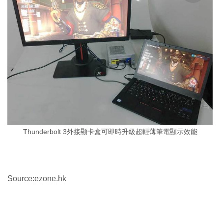
Thunderbolt 3外接顯卡盒可即時升級超輕薄筆電顯示效能
Source:ezone.hk