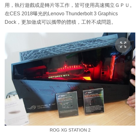
用，執行遊戲或是轉片等工作，皆可使用高速獨立ＧＰＵ。
在CES 2018曝光的Lenovo Thunderbolt 3 Graphics
Dock，更加做成可以攜帶的體積，工幹不成問題。
ROG XG STATION 2