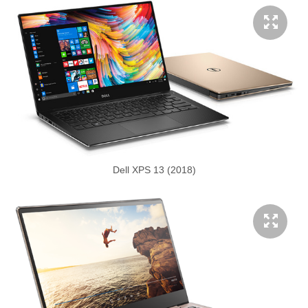
Dell XPS 13 (2018)