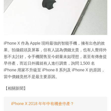
iPhone X 作為 Apple 現時最強的智能手機，擁有出色的效
果、拍攝鏡頭及屏幕，但有人認為價錢太貴，也有人覺得外
形不太討好，令手機開售至今銷量未如理想，甚至有傳會提
早停產，而近日外國就有人進行調查，詢問 1,500 名
iPhone 用家不升級至 iPhone 8 系列及 iPhone X 的原因，
當中價錢竟然不是最主要原因。
【相關新聞】
iPhone X 2018 年年中有機會停產？