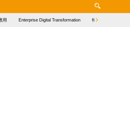
應用
Enterprise Digital Transformation
特集