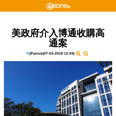
美政府介入博通收購高
通案
|
Patrick
|
07-03-2018 12:04
|