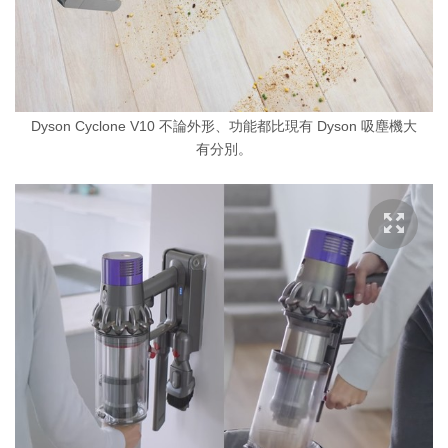
Dyson Cyclone V10 不論外形、功能都比現有 Dyson 吸塵機大
有分別。