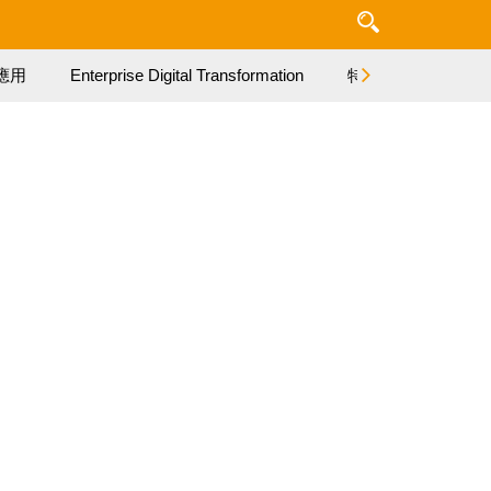
應用
Enterprise Digital Transformation
特集