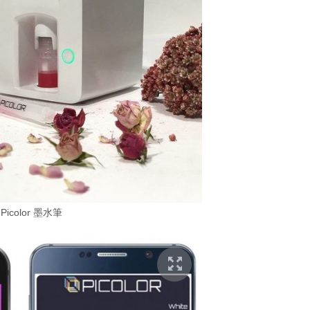
Picolor 墨水筆