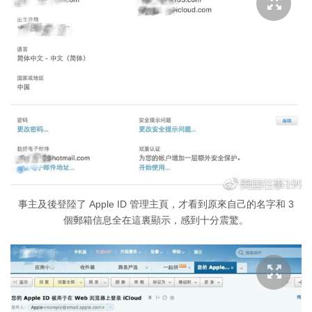
事主及後登陸了 Apple ID 管理主頁，才看到原來自己的名字和 3
個郵箱信息全在這裏顯示，感到十分震驚。