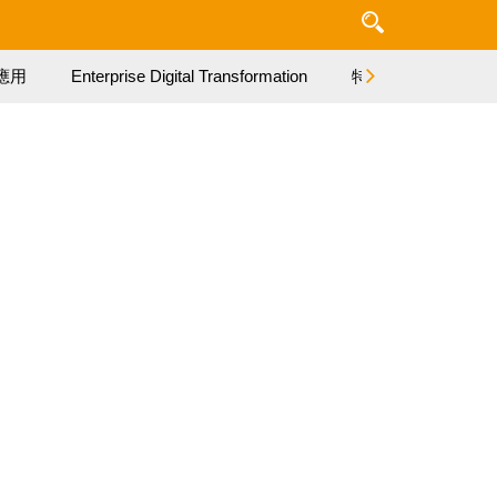
應用
Enterprise Digital Transformation
特集