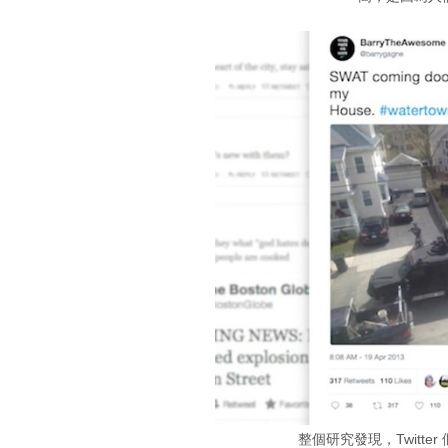
整個研究發現，Twitte