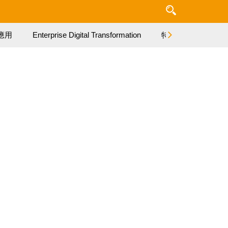
應用
Enterprise Digital Transformation
特集