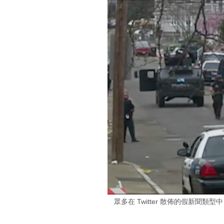
眾多在 Twitter 散佈的假新聞