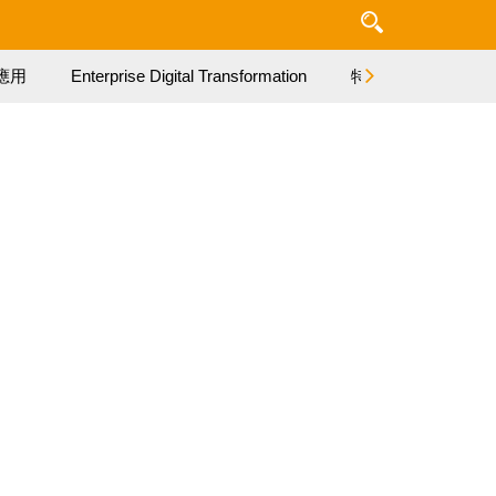
應用
Enterprise Digital Transformation
特集